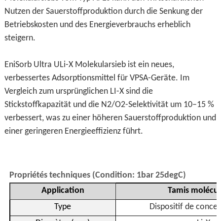
Nutzen der Sauerstoffproduktion durch die Senkung der
Betriebskosten und des Energieverbrauchs erheblich
steigern.
EniSorb Ultra ULi-X Molekularsieb ist ein neues,
verbessertes Adsorptionsmittel für VPSA-Geräte. Im
Vergleich zum ursprünglichen LI-X sind die
Stickstoffkapazität und die N2/O2-Selektivität um 10–15 %
verbessert, was zu einer höheren Sauerstoffproduktion und
einer geringeren Energieeffizienz führt.
Propriétés techniques (Condition: 1bar 25degC)
Application
Tamis molécul
Type
Dispositif de conc