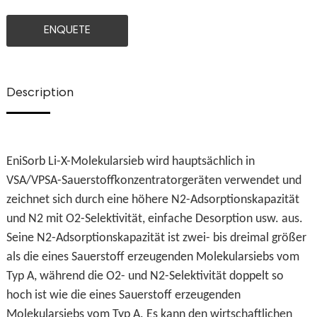
ENQUETE
Description
EniSorb Li-X-Molekularsieb wird hauptsächlich in
VSA/VPSA-Sauerstoffkonzentratorgeräten verwendet und
zeichnet sich durch eine höhere N2-Adsorptionskapazität
und N2 mit O2-Selektivität, einfache Desorption usw. aus.
Seine N2-Adsorptionskapazität ist zwei- bis dreimal größer
als die eines Sauerstoff erzeugenden Molekularsiebs vom
Typ A, während die O2- und N2-Selektivität doppelt so
hoch ist wie die eines Sauerstoff erzeugenden
Molekularsiebs vom Typ A. Es kann den wirtschaftlichen